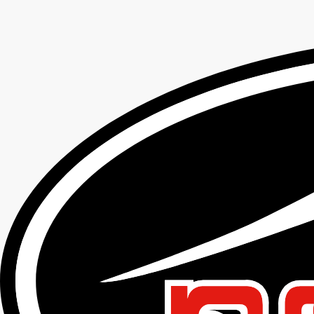
K-2452 CONTEND JACKET
TOP
テキスタイルウェア
K-2452 CONTEND JACKET
K-2452 CONTEND JACKET
コンテンドジャケット