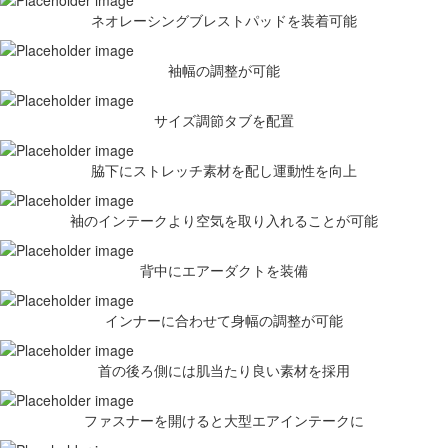
ネオレーシングブレストパッドを装着可能
袖幅の調整が可能
サイズ調節タブを配置
脇下にストレッチ素材を配し運動性を向上
袖のインテークより空気を取り入れることが可能
背中にエアーダクトを装備
インナーに合わせて身幅の調整が可能
首の後ろ側には肌当たり良い素材を採用
ファスナーを開けると大型エアインテークに