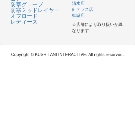
防寒グローブ
清水店
防寒ミッドレイヤー
針テラス店
オフロード
御嶽店
レディース
☆店舗により取り扱いが異
なります
Copyright © KUSHITANI INTERACTIVE. All rights reserved.