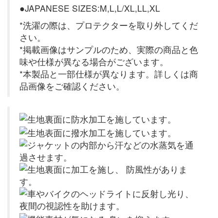
●JAPANESE SIZES:M,L,L/XL,LL,XL
*洗濯の際は、プロテクターを取り外してくだ
さい。
*掲載画像はサンプルのため、実際の商品と色
味や仕様が異なる場合がございます。
*本製品と一部仕様が異なります。詳しくは商
品画像をご確認ください。