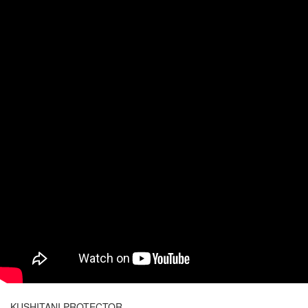
KUSHITANI PROTECTOR