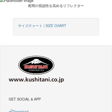
夜間の視認性を高めるリフレクター
サイズチャート | SIZE CHART
GET SOCIAL & APP