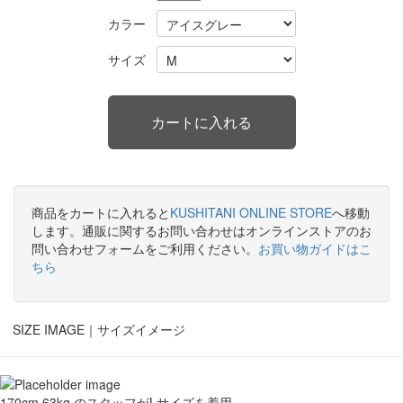
カラー
サイズ
商品をカートに入れると
KUSHITANI ONLINE STORE
へ移動
します。通販に関するお問い合わせはオンラインストアのお
問い合わせフォームをご利用ください。
お買い物ガイドはこ
ちら
SIZE IMAGE｜
サイズイメージ
170cm 63kg のスタッフがLサイズを着用