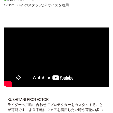
170cm 63kg のスタッフがLサイズを着用
KUSHITANI PROTECTOR
ライダーの用途に合わせてプロテクターをカスタムすること
が可能です。より手軽にウェアを着用したい時や荷物の多い