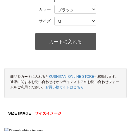
カラー
サイズ
商品をカートに入れると
KUSHITANI ONLINE STORE
へ移動します。
通販に関するお問い合わせはオンラインストアのお問い合わせフォー
ムをご利用ください。
お買い物ガイドはこちら
SIZE IMAGE｜
サイズイメージ