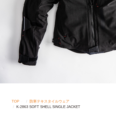
TOP
防寒テキスタイルウェア
K-2863 SOFT SHELL SINGLE JACKET