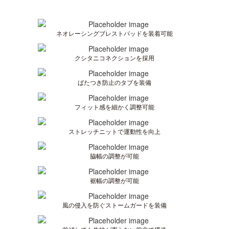
ネオレーシングブレストパッドを装着可能
クシタニコネクションを採用
ばたつき防止のタブを装備
フィット感を細かく調整可能
ストレッチニットで運動性を向上
脇幅の調整が可能
裾幅の調整が可能
風の侵入を防ぐストームガードを装備