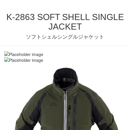
K-2863 SOFT SHELL SINGLE
JACKET
ソフトシェルシングルジャケット