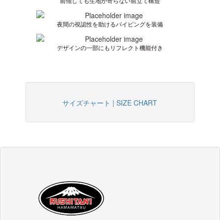
前傾しても生地が寄らない前立て構造
夜間の視認性を助けるパイピングを装備
デザインの一部にもリフレクト機能付き
サイズチャート | SIZE CHART