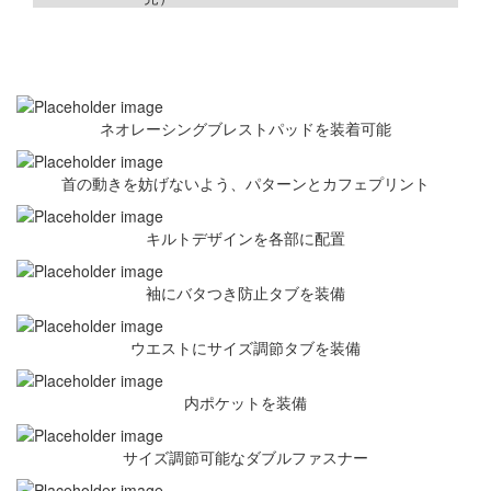
ネオレーシングブレストパッドを装着可能
首の動きを妨げないよう、パターンとカフェプリント
キルトデザインを各部に配置
袖にバタつき防止タブを装備
ウエストにサイズ調節タブを装備
内ポケットを装備
サイズ調節可能なダブルファスナー