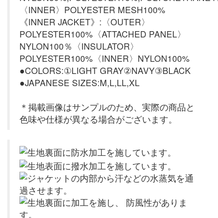
〈INNER〉POLYESTER MESH100%
《INNER JACKET》:〈OUTER〉
POLYESTER100%〈ATTACHED PANEL〉
NYLON100％〈INSULATOR〉
POLYESTER100%〈INNER〉NYLON100%
●COLORS:①LIGHT GRAY②NAVY③BLACK
●JAPANESE SIZES:M,L,LL,XL
＊掲載画像はサンプルのため、実際の商品と
色味や仕様が異なる場合がございます。