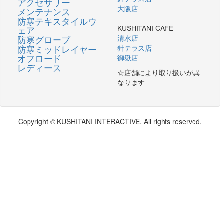
アクセサリー
大阪店
メンテナンス
防寒テキスタイルウ
KUSHITANI CAFE
ェア
防寒グローブ
清水店
防寒ミッドレイヤー
針テラス店
オフロード
御嶽店
レディース
☆店舗により取り扱いが異
なります
Copyright © KUSHITANI INTERACTIVE. All rights reserved.