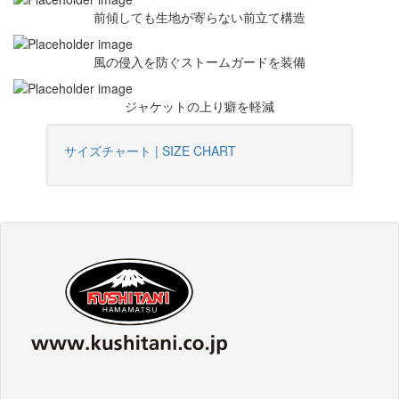
前傾しても生地が寄らない前立て構造
風の侵入を防ぐストームガードを装備
ジャケットの上り癖を軽減
サイズチャート | SIZE CHART