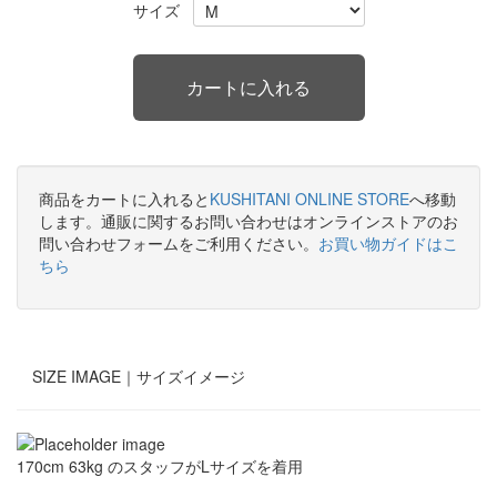
サイズ
商品をカートに入れると
KUSHITANI ONLINE STORE
へ移動
します。通販に関するお問い合わせはオンラインストアのお
問い合わせフォームをご利用ください。
お買い物ガイドはこ
ちら
SIZE IMAGE｜
サイズイメージ
170cm 63kg のスタッフがLサイズを着用