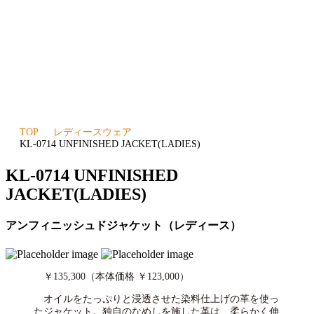
TOP
レディースウェア
KL-0714 UNFINISHED JACKET(LADIES)
KL-0714 UNFINISHED
JACKET(LADIES)
アンフィニッシュドジャケット（レディース）
￥135,300（本体価格 ￥123,000）
オイルをたっぷりと浸透させた染料仕上げの革を使っ
たジャケット。独自のなめしを施した革は、柔らかく伸