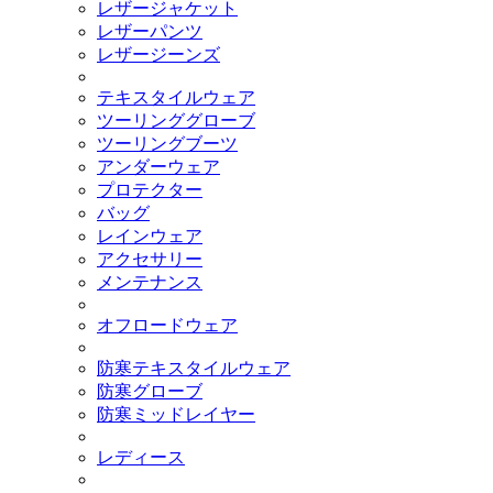
レザージャケット
レザーパンツ
レザージーンズ
テキスタイルウェア
ツーリンググローブ
ツーリングブーツ
アンダーウェア
プロテクター
バッグ
レインウェア
アクセサリー
メンテナンス
オフロードウェア
防寒テキスタイルウェア
防寒グローブ
防寒ミッドレイヤー
レディース