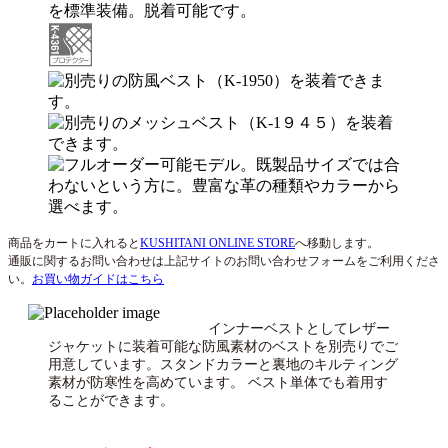
商品をカートに入れると
KUSHITANI ONLINE STORE
へ移動します。
通販に関するお問い合わせは上記サイトのお問い合わせフォームをご利用くださ
い。
お買い物ガイドはこちら
インナーベストとしてレザー
ジャケットに装着可能な防風素材のベストを別売りでご
用意しています。スタンドカラーと裏地のキルティング
素材が防寒性を高めています。 ベスト単体でも着用す
ることができます。