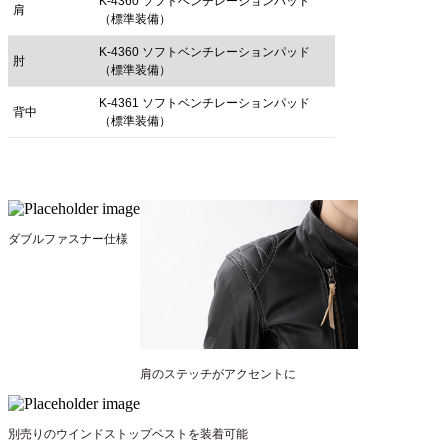
K-4360 ソフトベンチレーションパッド
肩
（標準装備）
K-4360 ソフトベンチレーションパッド
肘
（標準装備）
K-4361 ソフトベンチレーションパッド
背中
（標準装備）
ダブルファスナー仕様
肩のステッチがアクセントに
別売りのウインドストップベストを装着可能