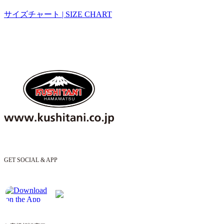
サイズチャート | SIZE CHART
GET SOCIAL & APP