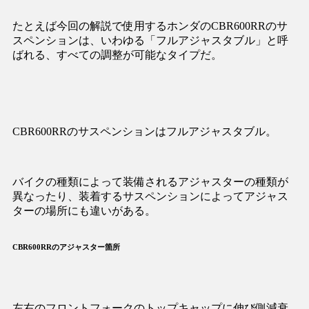
たとえば今回の解説で使用するホンダのCBR600RRのサ
スペンションは、いわゆる「フルアジャスタブル」と呼
ばれる、すべての調整が可能なタイプだ。
CBR600RRのサスペンションはフルアジャスタブル。
バイクの種類によって装備されるアジャスターの種類が
異なったり、装着するサスペンションによってアジャス
ターの場所にも違いがある。
CBR600RRのアジャスター箇所
左右のフロントフォークのトップキャップに伸び側減衰