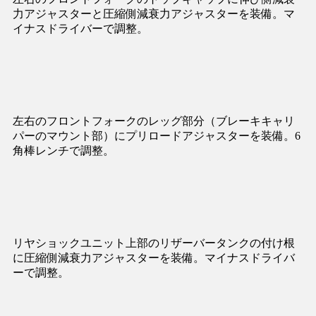
力アジャスターと圧縮側減衰力アジャスターを装備。マ
イナスドライバーで調整。
左右のフロントフォークのレッグ部分（ブレーキキャリ
パーのマウント部）にプリロードアジャスターを装備。6
角棒レンチで調整。
リヤショックユニット上部のリザーバータンクの付け根
に圧縮側減衰力アジャスターを装備。マイナスドライバ
ーで調整。