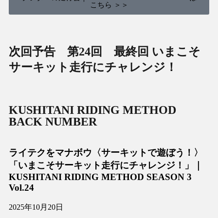
こちら ＞＞
次回予告 第24回 最終回
いまこそ
サーキット走行にチャレンジ！
KUSHITANI RIDING METHOD
BACK NUMBER
ライテクをマナボウ〈サーキットで遊ぼう！〉
「いまこそサーキット走行にチャレンジ！」｜
KUSHITANI RIDING METHOD SEASON 3
Vol.24
2025年10月20日