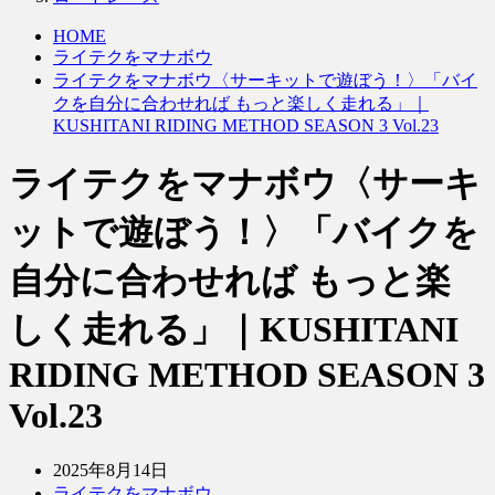
HOME
ライテクをマナボウ
ライテクをマナボウ〈サーキットで遊ぼう！〉「バイ
クを自分に合わせれば もっと楽しく走れる」｜
KUSHITANI RIDING METHOD SEASON 3 Vol.23
ライテクをマナボウ〈サーキ
ットで遊ぼう！〉「バイクを
自分に合わせれば もっと楽
しく走れる」｜KUSHITANI
RIDING METHOD SEASON 3
Vol.23
2025年8月14日
ライテクをマナボウ