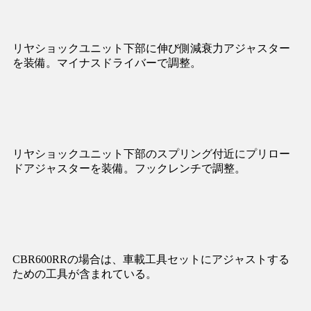
リヤショックユニット下部に伸び側減衰力アジャスター
を装備。マイナスドライバーで調整。
リヤショックユニット下部のスプリング付近にプリロー
ドアジャスターを装備。フックレンチで調整。
CBR600RRの場合は、車載工具セットにアジャストする
ための工具が含まれている。