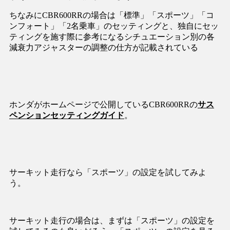
ちなみにCBR600RRの場合は「標準」「スポーツ」「コ
ンフォート」「2名乗車」のセッティングと、独自にセッ
ティングを施す際に参考になるシチュエーション別の各
減衰力アジャスターの調整の仕方が記載されている
ホンダがホームページで公開しているCBR600RRの
サス
ペンションセッティングガイド
。
サーキット走行なら「スポーツ」の設定を試してみよ
う。
サーキット走行の場合は、まずは「スポーツ」の設定を