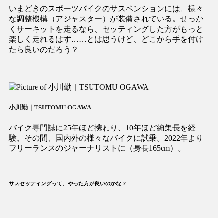
いまどきのスポーツバイクのサスペンションには、様々
な調整機構（アジャスター）が装備されている。せっか
くサーキットを走るなら、セッティングした方がもっと
楽しく走れるはず……とは思うけど、どこから手を付け
たら良いのだろう？
小川勤｜TSUTOMU OGAWA
バイク専門誌に25年ほど携わり、10年ほど編集長を経
験。その間、国内外の様々なバイクに試乗。2022年より
フリーランスのジャーナリストに（身長165cm）。
サスセッティングって、やった方が良いのかな？