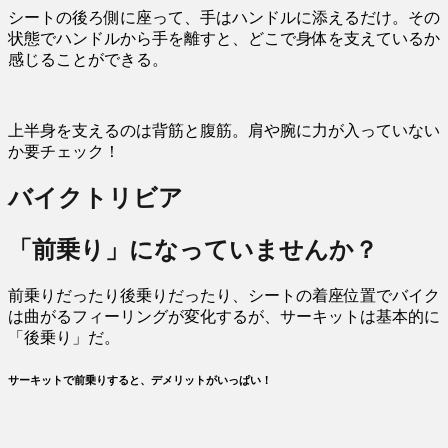
シートの後ろ側に座って、手はハンドルに添えるだけ。その
状態でハンドルから手を離すと、どこで身体を支えているか
感じることができる。
上半身を支えるのは背筋と腹筋。肩や腕に力が入っていない
か要チェック！
バイクトリビア
「前乗り」になっていませんか？
前乗りだったり後乗りだったり、シートの着座位置でバイク
は曲がるフィーリングが変化するが、サーキットは基本的に
「後乗り」だ。
サーキットで前乗りすると、デメリットがいっぱい！