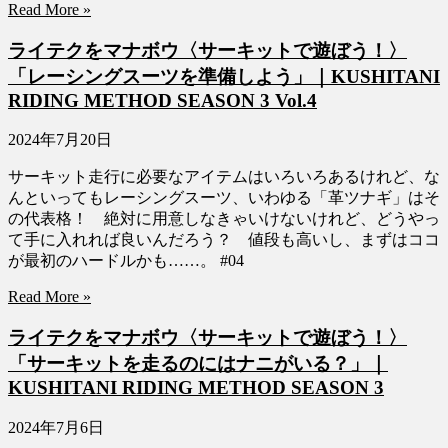
Read More »
ライテクをマナボウ〈サーキットで遊ぼう！〉
「レーシングスーツを準備しよう」｜KUSHITANI
RIDING METHOD SEASON 3 Vol.4
2024年7月20日
サーキット走行に必要なアイテムはいろいろあるけれど、な
んといってもレーシングスーツ、いわゆる「革ツナギ」はそ
の代表格！ 絶対に用意しなきゃいけないけれど、どうやっ
て手に入れれば良いんだろう？ 値段も高いし、まずはココ
が最初のハードルかも……。 #04
Read More »
ライテクをマナボウ〈サーキットで遊ぼう！〉
「サーキットを走るのにはナニがいる？」｜
KUSHITANI RIDING METHOD SEASON 3
2024年7月6日