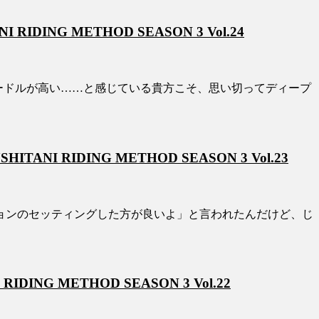
 METHOD SEASON 3 Vol.24
行はハードルが高い……と感じている貴方こそ、思い切ってディープ
DING METHOD SEASON 3 Vol.23
ョンのセッティングした方が良いよ」と言われたんだけど、じ
METHOD SEASON 3 Vol.22