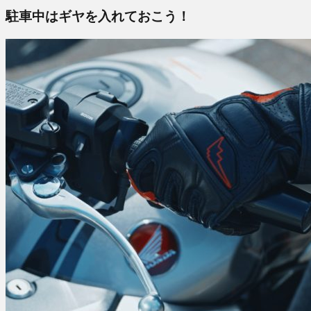
駐車中はギヤを入れておこう！