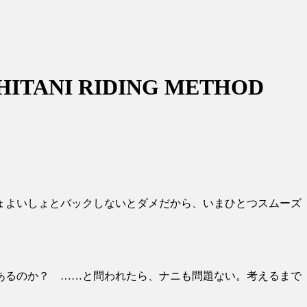
NI RIDING METHOD
ょよいしょとバックしないとダメだから、いまひとつスムーズ
あるのか？ ……と問われたら、ナニも問題ない。考えるまで