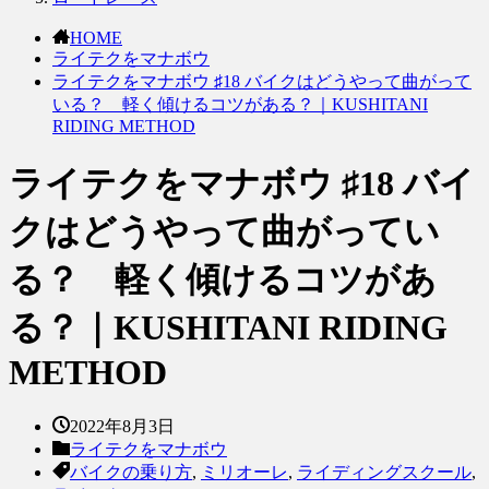
HOME
ライテクをマナボウ
ライテクをマナボウ ♯18 バイクはどうやって曲がって
いる？ 軽く傾けるコツがある？｜KUSHITANI
RIDING METHOD
ライテクをマナボウ ♯18 バイ
クはどうやって曲がってい
る？ 軽く傾けるコツがあ
る？｜KUSHITANI RIDING
METHOD
2022年8月3日
ライテクをマナボウ
バイクの乗り方
,
ミリオーレ
,
ライディングスクール
,