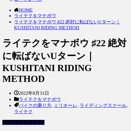
HOME
ライテクをマナボウ
ライテクをマナボウ ♯22 絶対に転ばないUターン｜
KUSHITANI RIDING METHOD
ライテクをマナボウ ♯22 絶対
に転ばないUターン｜
KUSHITANI RIDING
METHOD
2022年8月31日
ライテクをマナボウ
バイクの乗り方
,
ミリオーレ
,
ライディングスクール
,
ライテク
ライテクをマナボウ