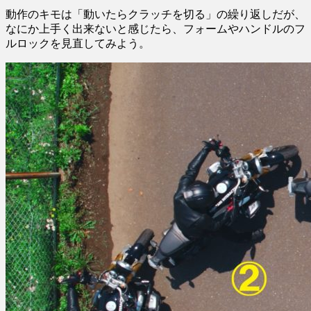
動作のキモは「動いたらクラッチを切る」の繰り返しだが、
なにか上手く出来ないと感じたら、フォームやハンドルのフ
ルロックを見直してみよう。