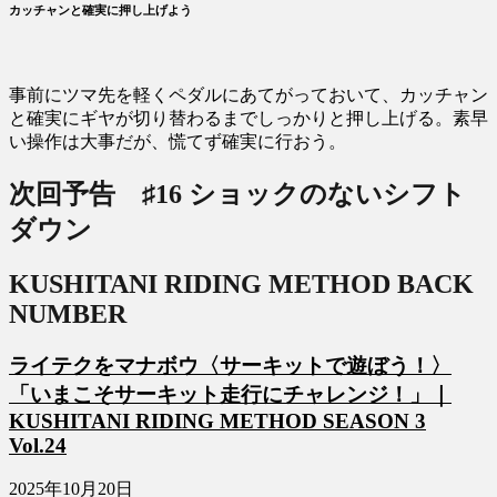
カッチャンと確実に押し上げよう
事前にツマ先を軽くペダルにあてがっておいて、カッチャン
と確実にギヤが切り替わるまでしっかりと押し上げる。素早
い操作は大事だが、慌てず確実に行おう。
次回予告 ♯16
ショックのないシフト
ダウン
KUSHITANI RIDING METHOD BACK
NUMBER
ライテクをマナボウ〈サーキットで遊ぼう！〉
「いまこそサーキット走行にチャレンジ！」｜
KUSHITANI RIDING METHOD SEASON 3
Vol.24
2025年10月20日