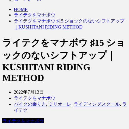
HOME
ライテクをマナボウ
ライテクをマナボウ ♯15 ショックのないシフトアップ
｜KUSHITANI RIDING METHOD
ライテクをマナボウ ♯15 ショ
ックのないシフトアップ｜
KUSHITANI RIDING
METHOD
2022年7月13日
ライテクをマナボウ
バイクの乗り方
,
ミリオーレ
,
ライディングスクール
,
ラ
イテク
ライテクをマナボウ