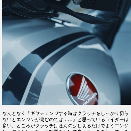
なんとなく「ギヤチェンジする時はクラッチをしっかり切ら
ないとエンジンが傷むのでは……」と思っているライダーは
多い。ところがクラッチはほんの少し切るだけでよくエンジ